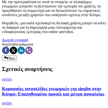
Με την προτεραιότητα σε αυτά τα στοιχεία, οι πλατφόρμες
γνωριμιών μπορούν να βελτιώσουν την εμπειρία του χρήστη, να
προωθήσουν τη συμμετοχή και να διευκολύνουν τις σημαντικές
συνδέσεις μεταξύ χρηστών που αναζητούν σχέσεις στην Κύπρο.
Θυμηθείτε, μια καλά σχεδιασμένη διεπαφή χρήστη μπορεί να κάνει
τη διαφορά για τη δημιουργία μιας επιτυχημένης και
ενδιαφέρουσας εμπειρίας στα online ραντεβού.
Δωρεάν εγγραφή
#
σχέση
#
πειράγματα
Πίσω
Σχετικές αναρτήσεις
σχέση
Κορυφαίες ιστοσελίδες γνωριμιών για singles στην
Κύπρο: Επαληθευμένα προφίλ και μέτρα ασφαλείας
σχέση